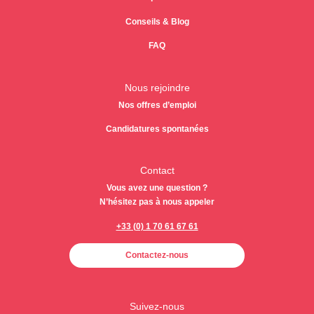
Conseils & Blog
FAQ
Nous rejoindre
Nos offres d’emploi
Candidatures spontanées
Contact
Vous avez une question ?
N’hésitez pas à nous appeler
+33 (0) 1 70 61 67 61
Contactez-nous
Suivez-nous