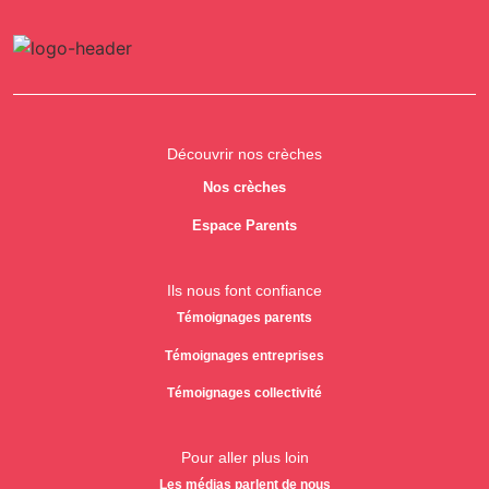
Découvrir nos crèches
Nos crèches
Espace Parents
Ils nous font confiance
Témoignages parents
Témoignages entreprises
Témoignages collectivité
Pour aller plus loin
Les médias parlent de nous