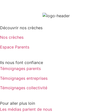
Découvrir nos crèches
Nos crèches
Espace Parents
Ils nous font confiance
Témoignages parents
Témoignages entreprises
Témoignages collectivité
Pour aller plus loin
Les médias parlent de nous