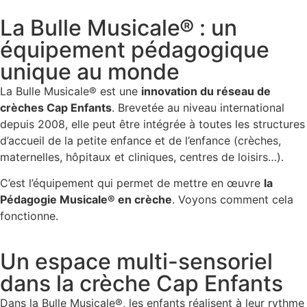
La Bulle Musicale® : un
équipement pédagogique
unique au monde
La Bulle Musicale® est une
innovation du réseau de
crèches Cap Enfants
. Brevetée au niveau international
depuis 2008, elle peut être intégrée à toutes les structures
d’accueil de la petite enfance et de l’enfance (crèches,
maternelles, hôpitaux et cliniques, centres de loisirs…).
C’est l’équipement qui permet de mettre en œuvre
la
Pédagogie Musicale® en crèche
. Voyons comment cela
fonctionne.
Un espace multi-sensoriel
dans la crèche Cap Enfants
Dans la Bulle Musicale®, les enfants réalisent à leur rythme