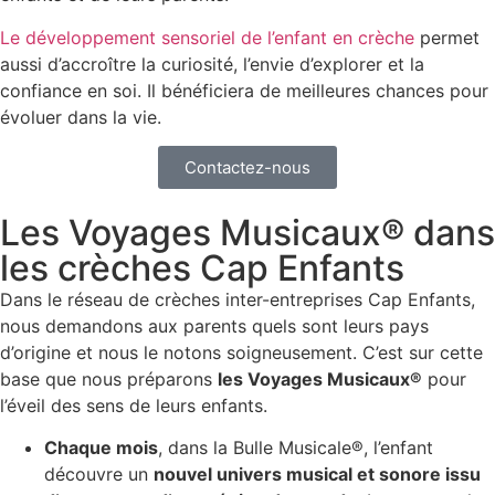
Le développement sensoriel de l’enfant en crèche
permet
aussi d’accroître la curiosité, l’envie d’explorer et la
confiance en soi. Il bénéficiera de meilleures chances pour
évoluer dans la vie.
Contactez-nous
Les Voyages Musicaux® dans
les crèches Cap Enfants
Dans le réseau de crèches inter-entreprises Cap Enfants,
nous demandons aux parents quels sont leurs pays
d’origine et nous le notons soigneusement. C’est sur cette
base que nous préparons
les Voyages Musicaux®
pour
l’éveil des sens de leurs enfants.
Chaque mois
, dans la Bulle Musicale®, l’enfant
découvre un
nouvel univers musical et sonore issu