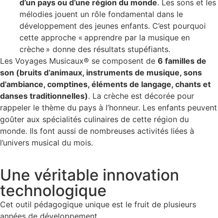
d’un pays ou d’une région du monde
. Les sons et les
mélodies jouent un rôle fondamental dans le
développement des jeunes enfants. C’est pourquoi
cette approche « apprendre par la musique en
crèche » donne des résultats stupéfiants.
Les Voyages Musicaux® se composent de
6 familles de
son (bruits d’animaux, instruments de musique, sons
d’ambiance, comptines, éléments de langage, chants et
danses traditionnelles)
. La crèche est décorée pour
rappeler le thème du pays à l’honneur. Les enfants peuvent
goûter aux spécialités culinaires de cette région du
monde. Ils font aussi de nombreuses activités liées à
l’univers musical du mois.
Une véritable innovation
technologique​
Cet outil pédagogique unique est le fruit de plusieurs
années de développement.