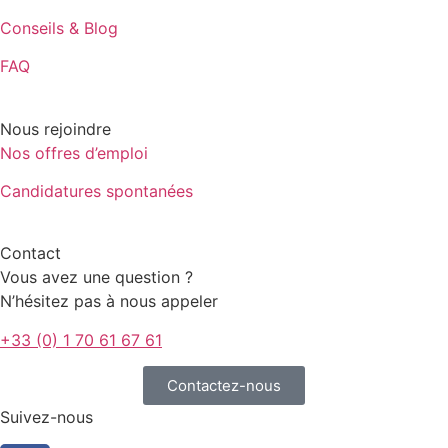
Conseils & Blog
FAQ
Nous rejoindre
Nos offres d’emploi
Candidatures spontanées
Contact
Vous avez une question ?
N’hésitez pas à nous appeler
+33 (0) 1 70 61 67 61
Contactez-nous
Suivez-nous