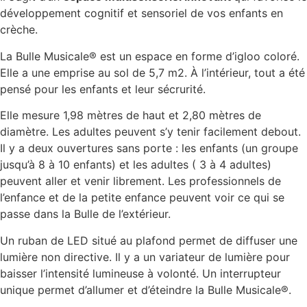
développement cognitif et sensoriel de vos enfants en
crèche.
La Bulle Musicale® est un espace en forme d’igloo coloré.
Elle a une emprise au sol de 5,7 m2. À l’intérieur, tout a été
pensé pour les enfants et leur sécrurité.
Elle mesure 1,98 mètres de haut et 2,80 mètres de
diamètre. Les adultes peuvent s’y tenir facilement debout.
Il y a deux ouvertures sans porte : les enfants (un groupe
jusqu’à 8 à 10 enfants) et les adultes ( 3 à 4 adultes)
peuvent aller et venir librement. Les professionnels de
l’enfance et de la petite enfance peuvent voir ce qui se
passe dans la Bulle de l’extérieur.
Un ruban de LED situé au plafond permet de diffuser une
lumière non directive. Il y a un variateur de lumière pour
baisser l’intensité lumineuse à volonté. Un interrupteur
unique permet d’allumer et d’éteindre la Bulle Musicale®.