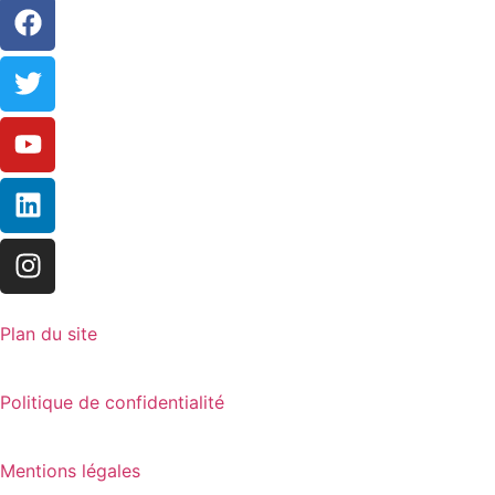
Plan du site
Politique de confidentialité
Mentions légales