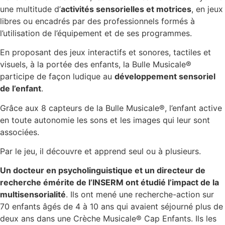
une multitude d’
activités sensorielles et motrices
, en jeux
libres ou encadrés par des professionnels formés à
l’utilisation de l’équipement et de ses programmes.
En proposant des jeux interactifs et sonores, tactiles et
visuels, à la portée des enfants, la Bulle Musicale®
participe de façon ludique au
développement sensoriel
de l’enfant
.
Grâce aux 8 capteurs de la Bulle Musicale®, l’enfant active
en toute autonomie les sons et les images qui leur sont
associées.
Par le jeu, il découvre et apprend seul ou à plusieurs.
Un docteur en psycholinguistique et un directeur de
recherche émérite de l’INSERM ont étudié l’impact de la
multisensorialité
. Ils ont mené une recherche-action sur
70 enfants âgés de 4 à 10 ans qui avaient séjourné plus de
deux ans dans une Crèche Musicale® Cap Enfants. Ils les