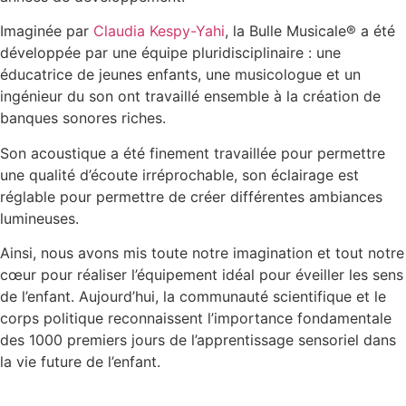
Imaginée par
Claudia Kespy-Yahi
, la Bulle Musicale® a été
développée par une équipe pluridisciplinaire : une
éducatrice de jeunes enfants, une musicologue et un
ingénieur du son ont travaillé ensemble à la création de
banques sonores riches.
Son acoustique a été finement travaillée pour permettre
une qualité d’écoute irréprochable, son éclairage est
réglable pour permettre de créer différentes ambiances
lumineuses.
Ainsi, nous avons mis toute notre imagination et tout notre
cœur pour réaliser l’équipement idéal pour éveiller les sens
de l’enfant. Aujourd’hui, la communauté scientifique et le
corps politique reconnaissent l’importance fondamentale
des 1000 premiers jours de l’apprentissage sensoriel dans
la vie future de l’enfant.