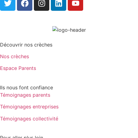
Découvrir nos crèches
Nos crèches
Espace Parents
Ils nous font confiance
Témoignages parents
Témoignages entreprises
Témoignages collectivité
Pour aller plus loin