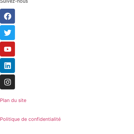
Suivez-nous
Plan du site
Politique de confidentialité