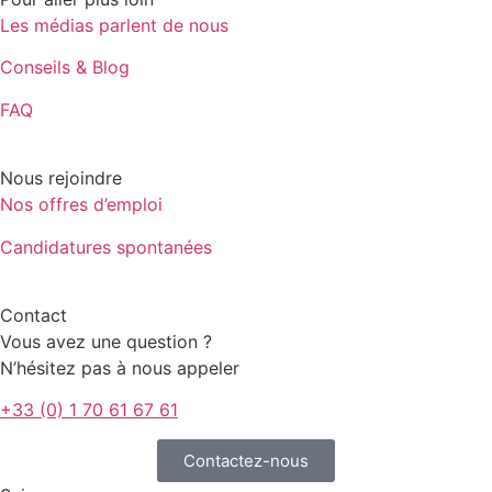
Les médias parlent de nous
Conseils & Blog
FAQ
Nous rejoindre
Nos offres d’emploi
Candidatures spontanées
Contact
Vous avez une question ?
N’hésitez pas à nous appeler
+33 (0) 1 70 61 67 61
Contactez-nous