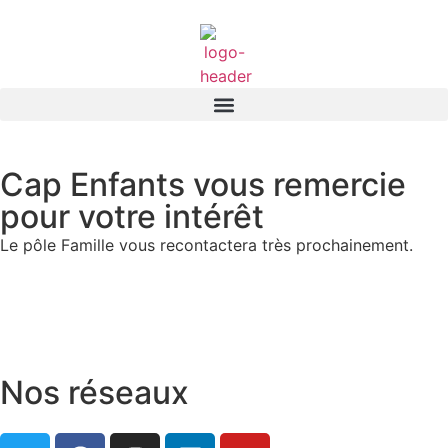
Cap Enfants vous remercie
pour votre intérêt
Le pôle Famille vous recontactera très prochainement.
Nos réseaux