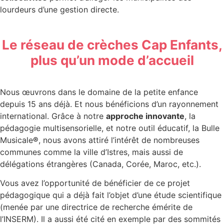
lourdeurs d’une gestion directe.
Le réseau de crèches Cap Enfants,
plus qu’un mode d’accueil
Nous œuvrons dans le domaine de la petite enfance
depuis 15 ans déjà. Et nous bénéficions d’un rayonnement
international. Grâce à notre
approche innovante
, la
pédagogie multisensorielle, et notre outil éducatif, la Bulle
Musicale
®
, nous avons attiré l’intérêt de nombreuses
communes comme la ville d’Istres, mais aussi de
délégations étrangères (Canada, Corée, Maroc, etc.).
Vous avez l’opportunité de bénéficier de ce projet
pédagogique qui a déjà fait l’objet d’une étude scientifique
(menée par une directrice de recherche émérite de
l’INSERM). Il a aussi été cité en exemple par des sommités