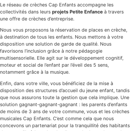
Le réseau de crèches Cap Enfants accompagne les
collectivités dans leurs
projets Petite Enfance
à travers
une offre de crèches d’entreprise.
Nous vous proposons la réservation de places en crèche,
à destination de tous les enfants. Nous mettons à votre
disposition une solution de garde de qualité. Nous
favorisons l’inclusion grâce à notre pédagogie
multisensorielle. Elle agit sur le développement cognitif,
moteur et social de l’enfant par l’éveil des 5 sens,
notamment grâce à la musique.
Enfin, dans votre ville, vous bénéficiez de la mise à
disposition des structures d’accueil du jeune enfant, tandis
que nous assurons toute la gestion que cela implique. Une
solution gagnant-gagnant-gagnant : les parents d’enfants
de moins de 3 ans de votre commune, vous et les crèches
musicales Cap Enfants. C’est comme cela que nous
concevons un partenariat pour la tranquillité des habitants