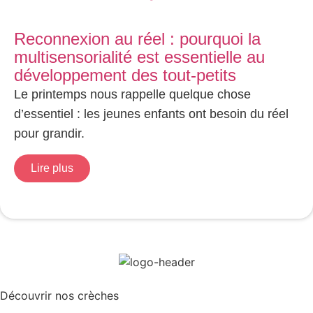
Reconnexion au réel : pourquoi la
multisensorialité est essentielle au
développement des tout-petits
Le printemps nous rappelle quelque chose
d’essentiel : les jeunes enfants ont besoin du réel
pour grandir.
Lire plus
Découvrir nos crèches