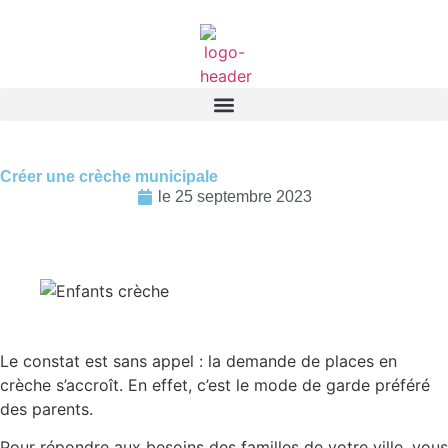
Créer une crèche municipale
le
25 septembre 2023
Le constat est sans appel : la demande de places en
crèche s’accroît. En effet, c’est le mode de garde préféré
des parents.
Pour répondre aux besoins des familles de votre ville, vous