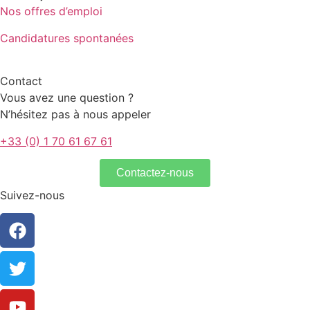
Nos offres d’emploi
Candidatures spontanées
Contact
Vous avez une question ?
N’hésitez pas à nous appeler
+33 (0) 1 70 61 67 61
Contactez-nous
Suivez-nous