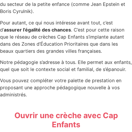
du secteur de la petite enfance (comme Jean Epstein et
Boris Cyrulnik).
Pour autant, ce qui nous intéresse avant tout, c’est
d’
assurer l’égalité des chances
. C’est pour cette raison
que le réseau de crèches Cap Enfants s’implante autant
dans des Zones d’Éducation Prioritaires que dans les
beaux quartiers des grandes villes françaises.
Notre pédagogie s’adresse à tous. Elle permet aux enfants,
quel que soit le contexte social et familial, de s’épanouir.
Vous pouvez compléter votre palette de prestation en
proposant une approche pédagogique nouvelle à vos
administrés.
Ouvrir une crèche avec Cap
Enfants