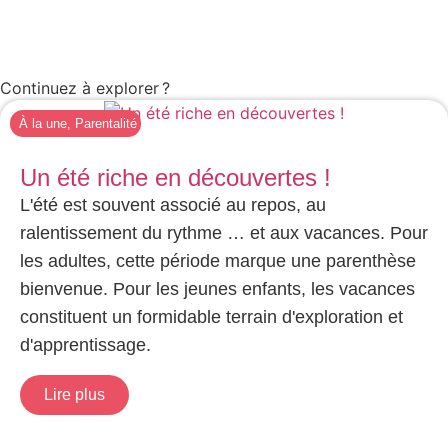
Continuez à explorer ?
À la une
,
Parentalité
Un été riche en découvertes !
L'été est souvent associé au repos, au
ralentissement du rythme … et aux vacances. Pour
les adultes, cette période marque une parenthèse
bienvenue. Pour les jeunes enfants, les vacances
constituent un formidable terrain d'exploration et
d'apprentissage.
Lire plus