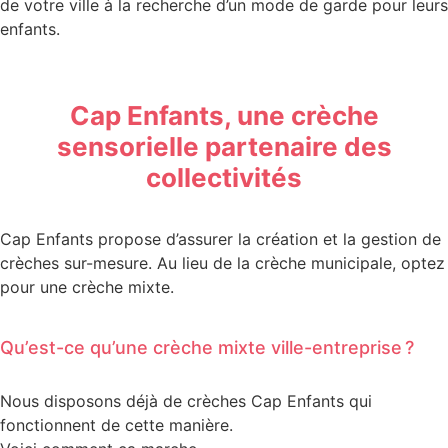
de votre ville à la recherche d’un mode de garde pour leurs
enfants.
Cap Enfants, une crèche
sensorielle partenaire des
collectivités
Cap Enfants propose d’assurer la création et la gestion de
crèches sur-mesure. Au lieu de la crèche municipale, optez
pour une crèche mixte.
Qu’est-ce qu’une crèche mixte ville-entreprise ?
Nous disposons déjà de crèches Cap Enfants qui
fonctionnent de cette manière.