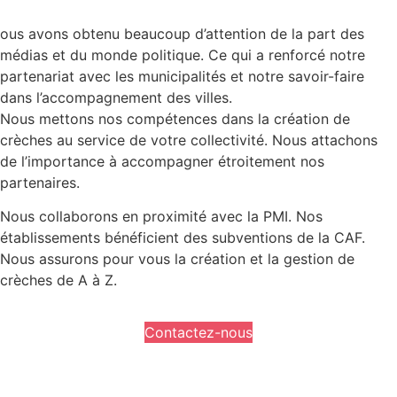
ous avons obtenu beaucoup d’attention de la part des
médias et du monde politique. Ce qui a renforcé notre
partenariat avec les municipalités et notre savoir-faire
dans l’accompagnement des villes.
Nous mettons nos compétences dans la création de
crèches au service de votre collectivité. Nous attachons
de l’importance à accompagner étroitement nos
partenaires.
Nous collaborons en proximité avec la PMI. Nos
établissements bénéficient des subventions de la CAF.
Nous assurons pour vous la création et la gestion de
crèches de A à Z.
Contactez-nous