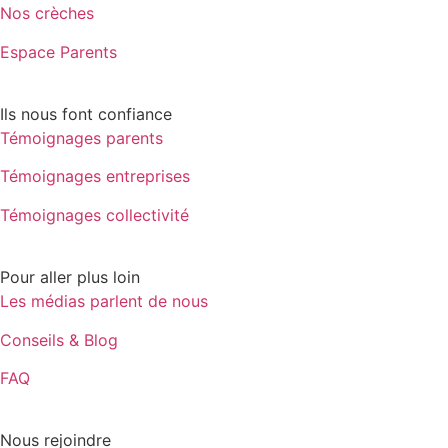
Nos crèches
Espace Parents
Ils nous font confiance
Témoignages parents
Témoignages entreprises
Témoignages collectivité
Pour aller plus loin
Les médias parlent de nous
Conseils & Blog
FAQ
Nous rejoindre