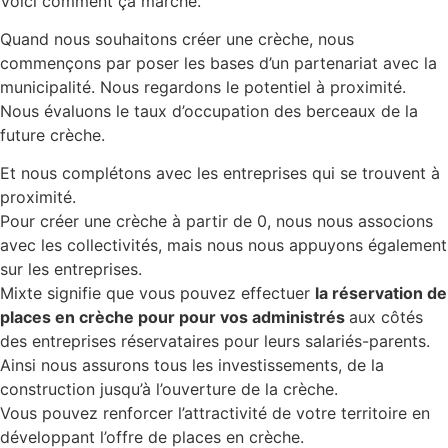
Voici comment ça marche.
Quand nous souhaitons créer une crèche, nous
commençons par poser les bases d’un partenariat avec la
municipalité. Nous regardons le potentiel à proximité.
Nous évaluons le taux d’occupation des berceaux de la
future crèche.
Et nous complétons avec les entreprises qui se trouvent à
proximité.
Pour créer une crèche à partir de 0, nous nous associons
avec les collectivités, mais nous nous appuyons également
sur les entreprises.
Mixte signifie que vous pouvez effectuer
la réservation de
places en crèche pour pour vos administrés
aux côtés
des entreprises réservataires pour leurs salariés-parents.
Ainsi nous assurons tous les investissements, de la
construction jusqu’à l’ouverture de la crèche.
Vous pouvez renforcer l’attractivité de votre territoire en
développant l’offre de places en crèche.