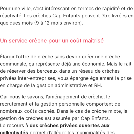
Pour une ville, c’est intéressant en termes de rapidité et de
réactivité. Les crèches Cap Enfants peuvent être livrées en
quelques mois (9 à 12 mois environ).
Un service crèche pour un coût maîtrisé
Élargir l’offre de crèche sans devoir créer une crèche
communale, ça représente déjà une économie. Mais le fait
de réserver des berceaux dans un réseau de crèches
privées inter-entreprises, vous épargne également la prise
en charge de la gestion administrative et RH.
Car nous le savons, l’aménagement de crèche, le
recrutement et la gestion personnelle comportent de
nombreux coûts cachés. Dans le cas de crèche mixte, la
gestion de crèches est assurée par Cap Enfants.
Le recours à
des crèches privées ouvertes aux
collectivités
permet d’alléger les municipalités des