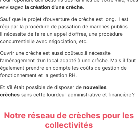
envisagez
la création d’une crèche
.
Sauf que le projet d’ouverture de crèche est long. Il est
régi par la procédure de passation de marchés publics.
Il nécessite de faire un appel d’offres, une procédure
concurrentielle avec négociation, etc.
Ouvrir une crèche est aussi coûteux.Il nécessite
l’aménagement d’un local adapté à une crèche. Mais il faut
également prendre en compte les coûts de gestion de
fonctionnement et la gestion RH.
Et s’il était possible de disposer de
nouvelles
crèches
sans cette lourdeur administrative et financière ?
Notre réseau de crèches pour les
collectivités