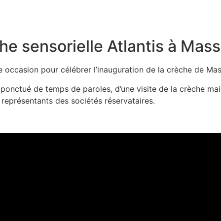
he sensorielle Atlantis à Mas
e occasion pour célébrer l’inauguration de la crèche de Mas
onctué de temps de paroles, d’une visite de la crèche mai
s représentants des sociétés réservataires.