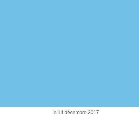
le
14 décembre 2017