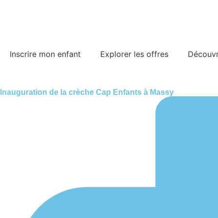
Inscrire mon enfant
Explorer les offres
Découvri
Inauguration de la crèche Cap Enfants à Massy