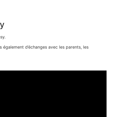
sy
sy.
s également d’échanges avec les parents, les