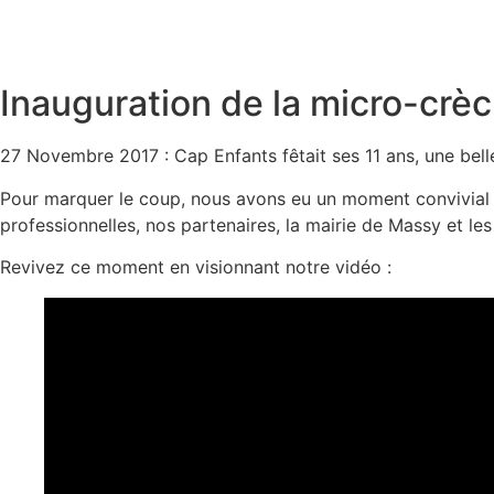
Inauguration de la micro-crèc
27 Novembre 2017 : Cap Enfants fêtait ses 11 ans, une bell
Pour marquer le coup, nous avons eu un moment convivial p
professionnelles, nos partenaires, la mairie de Massy et le
Revivez ce moment en visionnant notre vidéo :