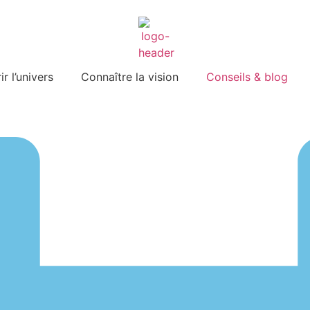
r l’univers
Connaître la vision
Conseils & blog