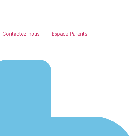
Contactez-nous
Espace Parents