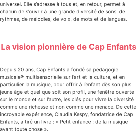
universel. Elle s’adresse à tous et, en retour, permet à
chacun de s’ouvrir à une grande diversité de sons, de
rythmes, de mélodies, de voix, de mots et de langues.
La vision pionnière de Cap Enfants
Depuis 20 ans, Cap Enfants a fondé sa pédagogie
musicale® multisensorielle sur l’art et la culture, et en
particulier la musique, pour offrir à l’enfant dès son plus
jeune âge et quel que soit son profil, une fenêtre ouverte
sur le monde et sur l’autre, les clés pour vivre la diversité
comme une richesse et non comme une menace. De cette
incroyable expérience, Claudia Kespy, fondatrice de Cap
Enfants, a tiré un livre : « Petit enfance : de la musique
avant toute chose ».