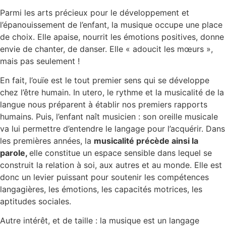
Parmi les arts précieux pour le développement et
l’épanouissement de l’enfant, la musique occupe une place
de choix. Elle apaise, nourrit les émotions positives, donne
envie de chanter, de danser. Elle « adoucit les mœurs »,
mais pas seulement !
En fait, l’ouïe est le tout premier sens qui se développe
chez l’être humain. In utero, le rythme et la musicalité de la
langue nous préparent à établir nos premiers rapports
humains. Puis, l’enfant naît musicien : son oreille musicale
va lui permettre d’entendre le langage pour l’acquérir. Dans
les premières années, la
musicalité précède ainsi la
parole,
elle constitue un espace sensible dans lequel se
construit la relation à soi, aux autres et au monde. Elle est
donc un levier puissant pour soutenir les compétences
langagières, les émotions, les capacités motrices, les
aptitudes sociales.
Autre intérêt, et de taille : la musique est un langage