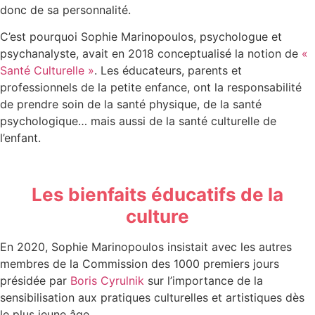
donc de sa personnalité.
C’est pourquoi Sophie Marinopoulos, psychologue et
psychanalyste, avait en 2018 conceptualisé la notion de
«
Santé Culturelle »
. Les éducateurs, parents et
professionnels de la petite enfance, ont la responsabilité
de prendre soin de la santé physique, de la santé
psychologique… mais aussi de la santé culturelle de
l’enfant.
Les bienfaits éducatifs de la
culture
En 2020, Sophie Marinopoulos insistait avec les autres
membres de la Commission des 1000 premiers jours
présidée par
Boris Cyrulnik
sur l’importance de la
sensibilisation aux pratiques culturelles et artistiques dès
le plus jeune âge.