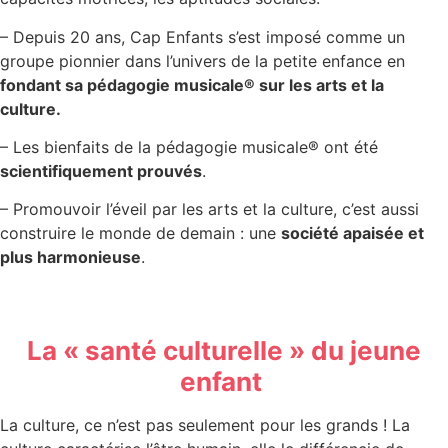
– Depuis 20 ans, Cap Enfants s’est imposé comme un
groupe pionnier dans l’univers de la petite enfance en
fondant sa pédagogie musicale® sur les arts et la
culture.
– Les bienfaits de la pédagogie musicale® ont été
scientifiquement prouvés
.
– Promouvoir l’éveil par les arts et la culture, c’est aussi
construire le monde de demain : une
société apaisée et
plus harmonieuse
.
La « santé culturelle » du jeune
enfant
La culture, ce n’est pas seulement pour les grands ! La