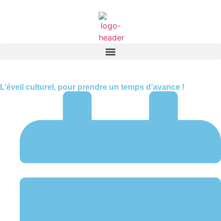
L’éveil culturel, pour prendre un temps d’avance !