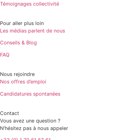
Témoignages collectivité
Pour aller plus loin
Les médias parlent de nous
Conseils & Blog
FAQ
Nous rejoindre
Nos offres d’emploi
Candidatures spontanées
Contact
Vous avez une question ?
N’hésitez pas à nous appeler