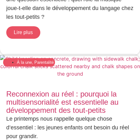
joue-t-elle dans le développement du langage chez
les tout-petits ?
Lire plus
À la une
,
Parentalité
Reconnexion au réel : pourquoi la
multisensorialité est essentielle au
développement des tout-petits
Le printemps nous rappelle quelque chose
d’essentiel : les jeunes enfants ont besoin du réel
pour grandir.