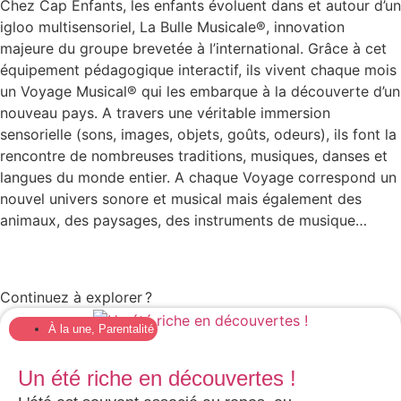
Chez Cap Enfants, les enfants évoluent dans et autour d’un
igloo multisensoriel, La Bulle Musicale®, innovation
majeure du groupe brevetée à l’international. Grâce à cet
équipement pédagogique interactif, ils vivent chaque mois
un Voyage Musical® qui les embarque à la découverte d’un
nouveau pays. A travers une véritable immersion
sensorielle (sons, images, objets, goûts, odeurs), ils font la
rencontre de nombreuses traditions, musiques, danses et
langues du monde entier. A chaque Voyage correspond un
nouvel univers sonore et musical mais également des
animaux, des paysages, des instruments de musique…
Continuez à explorer ?
À la une
,
Parentalité
Un été riche en découvertes !