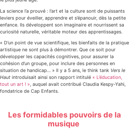
La science l’a prouvé : l’art et la culture sont de puissants
leviers pour éveiller, apprendre et s’épanouir, dès la petite
enfance. Ils développent son imaginaire et nourrissent sa
curiosité naturelle, véritable moteur des apprentissages.
« D’un point de vue scientifique, les bienfaits de la pratique
artistique ne sont plus à démontrer. Que ce soit pour
développer les capacités cognitives, pour assurer la
cohésion d’un groupe, pour inclure des personnes en
situation de handicap… » Il y a 5 ans, le think tank
Vers le
Haut
introduisait ainsi son rapport intitulé
« L’éducation,
tout un art ! »
, auquel avait contribué Claudia Kespy-Yahi,
fondatrice de Cap Enfants.
Les formidables pouvoirs de la
musique