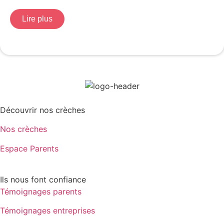
Lire plus
Découvrir nos crèches
Nos crèches
Espace Parents
Ils nous font confiance
Témoignages parents
Témoignages entreprises