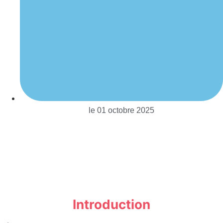
le
01 octobre 2025
Introduction