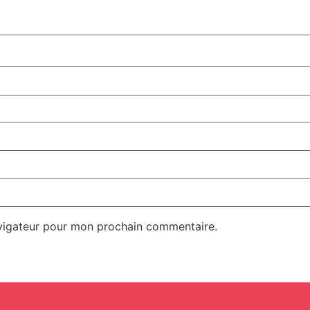
avigateur pour mon prochain commentaire.