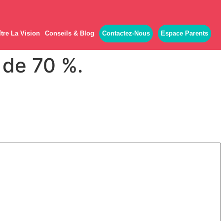
tre La Vision
Conseils & Blog
Contactez-Nous
Espace Parents
 de 70 %.