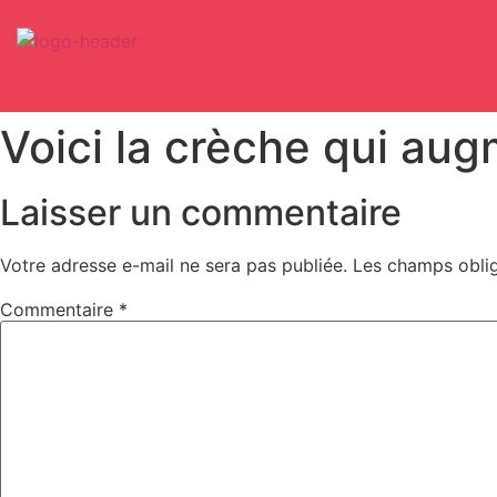
Voici la crèche qui aug
Laisser un commentaire
Votre adresse e-mail ne sera pas publiée.
Les champs oblig
Commentaire
*