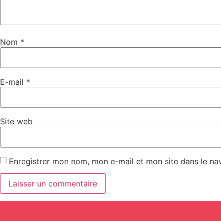
Nom
*
E-mail
*
Site web
Enregistrer mon nom, mon e-mail et mon site dans le n