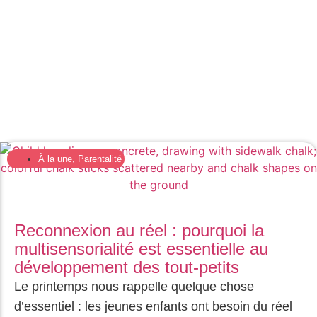
À la une
,
Parentalité
Reconnexion au réel : pourquoi la
multisensorialité est essentielle au
développement des tout-petits
Le printemps nous rappelle quelque chose
d’essentiel : les jeunes enfants ont besoin du réel