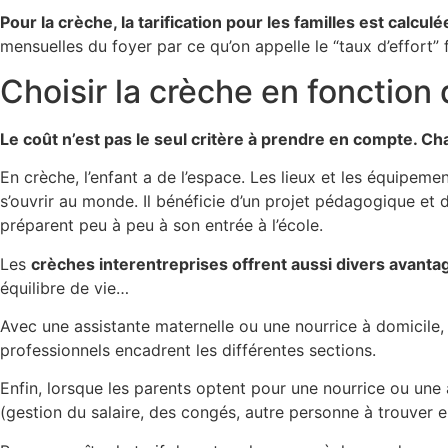
Pour la crèche, la tarification pour les familles est calcu
mensuelles du foyer par ce qu’on appelle le “taux d’effort”
Choisir la crèche en fonction
Le coût n’est pas le seul critère à prendre en compte. 
En crèche, l’enfant a de l’espace. Les lieux et les équipem
s’ouvrir au monde. Il bénéficie d’un projet pédagogique et d
préparent peu à peu à son entrée à l’école.
Les
crèches interentreprises offrent aussi divers avanta
équilibre de vie…
Avec une assistante maternelle ou une nourrice à domicile, l
professionnels encadrent les différentes sections.
Enfin, lorsque les parents optent pour une nourrice ou une 
(gestion du salaire, des congés, autre personne à trouver en