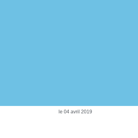
le
04 avril 2019