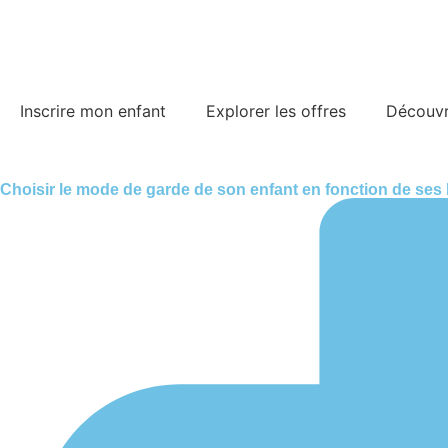
Inscrire mon enfant
Explorer les offres
Découvri
Choisir le mode de garde de son enfant en fonction de ses