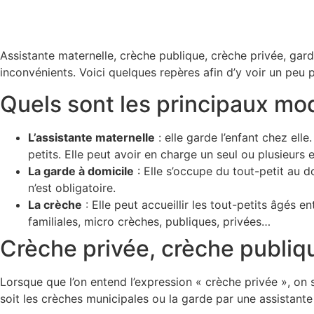
Assistante maternelle, crèche publique, crèche privée, gard
inconvénients. Voici quelques repères afin d’y voir un peu p
Quels sont les principaux mo
L’assistante maternelle
: elle garde l’enfant chez ell
petits. Elle peut avoir en charge un seul ou plusieurs 
La garde à domicile
: Elle s’occupe du tout-petit au d
n’est obligatoire.
La crèche
: Elle peut accueillir les tout-petits âgés e
familiales, micro crèches, publiques, privées…
Crèche privée, crèche publiqu
Lorsque que l’on entend l’expression « crèche privée », on
soit les crèches municipales ou la garde par une assistant