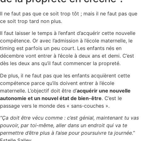
Il ne faut pas que ce soit trop tôt ; mais il ne faut pas que
ce soit trop tard non plus.
Il faut laisser le temps à l’enfant d’acquérir cette nouvelle
compétence. Or avec l’admission à l’école maternelle, le
timing est parfois un peu court. Les enfants nés en
décembre vont entrer à l’école à deux ans et demi. C’est
dès les deux ans qu’il faut commencer la propreté.
De plus, il ne faut pas que les enfants acquièrent cette
compétence parce qu’ils doivent entrer à l’école
maternelle. L’objectif doit être d’
acquérir une nouvelle
autonomie et un nouvel état de bien-être
. C’est le
passage vers le monde des « sans-couches ».
“Ça doit être vécu comme : c’est génial, maintenant tu vas
pouvoir, par toi-même, aller dans un endroit qui va te
permettre d’être plus à l’aise pour poursuivre ta journée.”
Estelle Salley