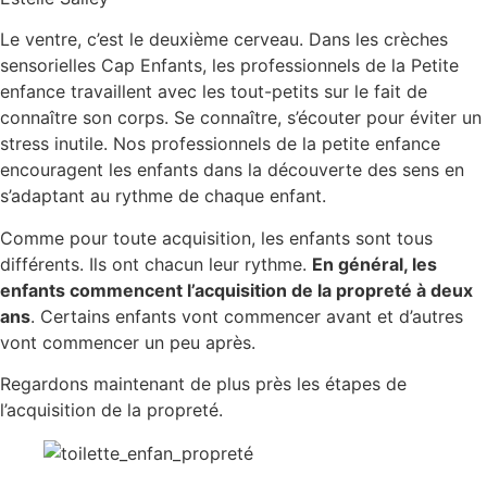
Le ventre, c’est le deuxième cerveau. Dans les crèches
sensorielles Cap Enfants, les professionnels de la Petite
enfance travaillent avec les tout-petits sur le fait de
connaître son corps. Se connaître, s’écouter pour éviter un
stress inutile. Nos professionnels de la petite enfance
encouragent les enfants dans la découverte des sens en
s’adaptant au rythme de chaque enfant.
Comme pour toute acquisition, les enfants sont tous
différents. Ils ont chacun leur rythme.
En général, les
enfants commencent l’acquisition de la propreté à deux
ans
. Certains enfants vont commencer avant et d’autres
vont commencer un peu après.
Regardons maintenant de plus près les étapes de
l’acquisition de la propreté.