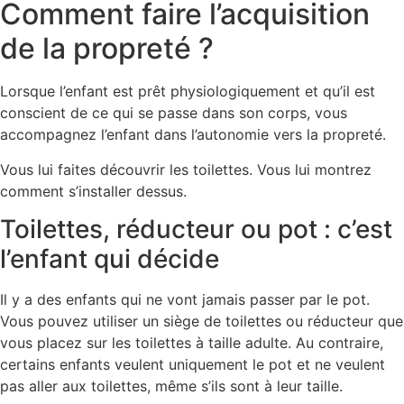
Comment faire l’acquisition
de la propreté ?
Lorsque l’enfant est prêt physiologiquement et qu’il est
conscient de ce qui se passe dans son corps, vous
accompagnez l’enfant dans l’autonomie vers la propreté.
Vous lui faites découvrir les toilettes. Vous lui montrez
comment s’installer dessus.
Toilettes, réducteur ou pot : c’est
l’enfant qui décide
Il y a des enfants qui ne vont jamais passer par le pot.
Vous pouvez utiliser un siège de toilettes ou réducteur que
vous placez sur les toilettes à taille adulte. Au contraire,
certains enfants veulent uniquement le pot et ne veulent
pas aller aux toilettes, même s’ils sont à leur taille.