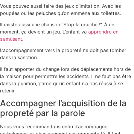
Vous pouvez aussi faire des jeux d’imitation. Avec les
poupées ou les peluches qu’on emmène aux toilettes.
Il existe aussi une chanson “Stop la couche !”. À un
moment, ça devient un jeu. L’enfant va
apprendre en
s’amusant
.
L’accompagnement vers la propreté ne doit pas tomber
dans la sanction.
Il faut apporter du change lors des déplacements hors de
la maison pour permettre les accidents. Il ne faut pas être
dans la punition, parce qu’un enfant n’a pas réussi à se
retenir.
Accompagner l’acquisition de la
propreté par la parole
Nous vous recommandons enfin d’accompagner
verbalement et physiquement ces moments-là. Il faut