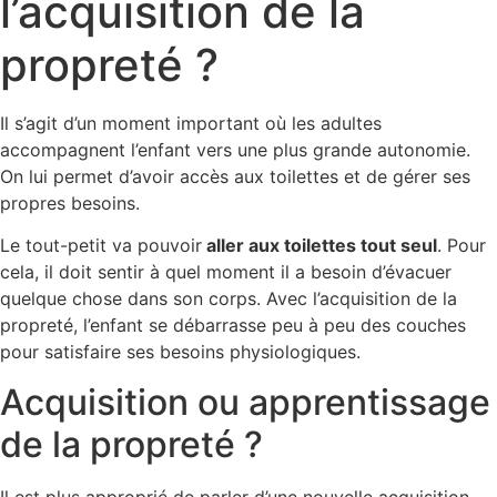
l’acquisition de la
propreté ?
Il s’agit d’un moment important où les adultes
accompagnent l’enfant vers une plus grande autonomie.
On lui permet d’avoir accès aux toilettes et de gérer ses
propres besoins.
Le tout-petit va pouvoir
aller aux toilettes tout seul
. Pour
cela, il doit sentir à quel moment il a besoin d’évacuer
quelque chose dans son corps. Avec l’acquisition de la
propreté, l’enfant se débarrasse peu à peu des couches
pour satisfaire ses besoins physiologiques.
Acquisition ou apprentissage
de la propreté ?
Il est plus approprié de parler d’une nouvelle acquisition.