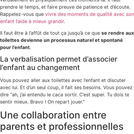
prendre le temps, et faire preuve de patience et d’écoute.
Rappelez-vous que
vivre des moments de qualité avec son
enfant l’aide à mieux grandir
.
Il faut être à l’affût de tout ça jusqu’à ce que
se rendre aux
toilettes devienne un processus naturel et spontané
pour l’enfant
.
La verbalisation permet d’associer
l’enfant au changement
Vous pouvez aller aux toilettes avec l’enfant et discuter
avec lui. Et d’un seul coup, il fait ses besoins. Vous pouvez
dire “ah, j’ai entendu le caca sortir. C’est super. Tu dois te
sentir mieux. Bravo ! On repart jouer.”
Une collaboration entre
parents et professionnelles