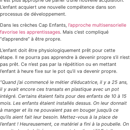
L’enfant acquiert une nouvelle compétence dans son
processus de développement.
Dans les crèches Cap Enfants,
l’approche multisensorielle
favorise les apprentissages
. Mais c’est compliqué
“d’apprendre” à être propre.
L’enfant doit être physiologiquement prêt pour cette
étape. Il ne pourra pas apprendre à devenir propre s’il n’est
pas prêt. Ce n’est pas par la répétition ou en mettant
l’enfant à heure fixe sur le pot qu’il va devenir propre.
“Quand j’ai commencé le métier d’éducatrice, il y a 25 ans,
il y avait encore ces transats en plastique avec un pot
intégré. Certains étaient faits pour des enfants de 10 à 15
mois. Les enfants étaient installés dessus. On leur donnait
à manger et ils ne pouvaient pas en bouger jusqu’à ce
qu’ils aient fait leur besoin. Mettez-vous à la place de
l’enfant ! Heureusement, ce matériel a fini à la poubelle. On