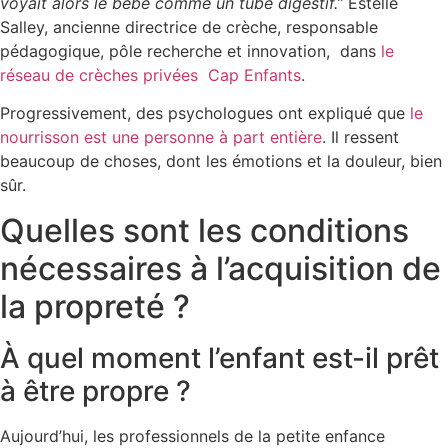
voyait alors le bébé comme un tube digestif.”
Estelle
Salley, ancienne directrice de crèche, responsable
pédagogique, pôle recherche et innovation, dans
le
réseau de crèches privées Cap Enfants
.
Progressivement, des psychologues ont expliqué que
le
nourrisson est une personne à part entière
. Il ressent
beaucoup de choses, dont les émotions et la douleur, bien
sûr.
Quelles sont les conditions
nécessaires à l’acquisition de
la propreté ?
À quel moment l’enfant est-il prêt
à être propre ?
Aujourd’hui, les professionnels de la petite enfance