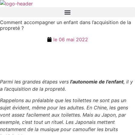
Aller
au
contenu
Comment accompagner un enfant dans l’acquisition de la
propreté ?
le
06 mai 2022
Parmi les grandes étapes vers
l’autonomie de l’enfant
, il y
a l’acquisition de la propreté.
Rappelons au préalable que les toilettes ne sont pas un
sujet évident, même pour les adultes. En Chine, les gens
vont assez facilement aux toilettes. Mais au Japon, par
exemple, c’est tout un rituel. Les Japonais mettent
notamment de la musique pour camoufler les bruits