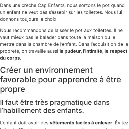
Dans une crèche Cap Enfants, nous sortons le pot quand
un enfant ne veut pas s’asseoir sur les toilettes. Nous lui
donnons toujours le choix.
Nous recommandons de laisser le pot aux toilettes. Il ne
vaut mieux pas le balader dans toute la maison ou le
mettre dans la chambre de l’enfant. Dans l’acquisition de la
propreté, on travaille aussi
la pudeur, l’intimité, le respect
du corps
.
Créer un environnement
favorable pour apprendre à être
propre
Il faut être très pragmatique dans
l’habillement des enfants.
L’enfant doit avoir des
vêtements faciles à enlever
. Évitez