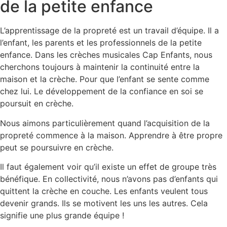
de la petite enfance
L’apprentissage de la propreté est un travail d’équipe. Il a
l’enfant, les parents et les professionnels de la petite
enfance. Dans les crèches musicales Cap Enfants, nous
cherchons toujours à maintenir la continuité entre la
maison et la crèche. Pour que l’enfant se sente comme
chez lui. Le développement de la confiance en soi se
poursuit en crèche.
Nous aimons particulièrement quand l’acquisition de la
propreté commence à la maison. Apprendre à être propre
peut se poursuivre en crèche.
Il faut également voir qu’il existe un effet de groupe très
bénéfique. En collectivité, nous n’avons pas d’enfants qui
quittent la crèche en couche. Les enfants veulent tous
devenir grands. Ils se motivent les uns les autres. Cela
signifie une plus grande équipe !