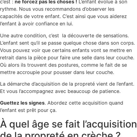
c’est :
ne forcez pas les choses !
L’enfant évolue à son
rythme. Nous vous recommandons d’observer les
capacités de votre enfant. C’est ainsi que vous aiderez
l’enfant à avoir confiance en lui.
Une autre condition, c’est la découverte de sensations.
L’enfant sent qu’il se passe quelque chose dans son corps.
Vous pouvez voir que certains enfants vont se mettre en
retrait dans la pièce pour faire une selle dans leur couche.
Où alors ils trouvent des postures, comme le fait de se
mettre accroupie pour pousser dans leur couche.
La démarche d’acquisition de la propreté vient de l’enfant.
Et vous l’accompagnez avec beaucoup de patience.
Guettez les signes
. Abordez cette acquisition quand
l’enfant est prêt pour ça.
À quel âge se fait l’acquisition
de la propreté en crèche ?