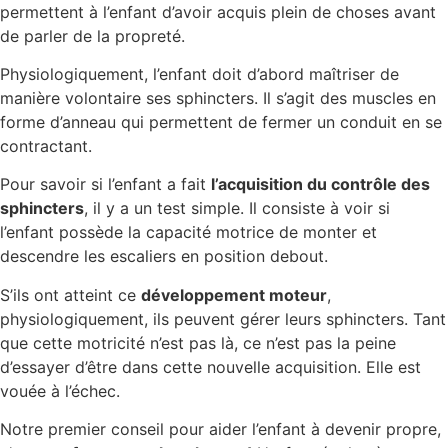
permettent à l’enfant d’avoir acquis plein de choses avant
de parler de la propreté.
Physiologiquement, l’enfant doit d’abord maîtriser de
manière volontaire ses sphincters. Il s’agit des muscles en
forme d’anneau qui permettent de fermer un conduit en se
contractant.
Pour savoir si l’enfant a fait
l’acquisition du contrôle des
sphincters
, il y a un test simple. Il consiste à voir si
l’enfant possède la capacité motrice de monter et
descendre les escaliers en position debout.
S’ils ont atteint ce
développement moteur
,
physiologiquement, ils peuvent gérer leurs sphincters. Tant
que cette motricité n’est pas là, ce n’est pas la peine
d’essayer d’être dans cette nouvelle acquisition. Elle est
vouée à l’échec.
Notre premier conseil pour aider l’enfant à devenir propre,