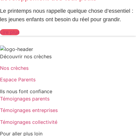
Le printemps nous rappelle quelque chose d’essentiel :
les jeunes enfants ont besoin du réel pour grandir.
Lire plus
Découvrir nos crèches
Nos crèches
Espace Parents
Ils nous font confiance
Témoignages parents
Témoignages entreprises
Témoignages collectivité
Pour aller plus loin