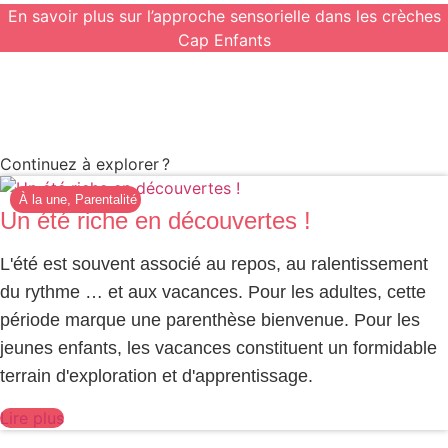
En savoir plus sur l’approche sensorielle dans les crèches
Cap Enfants
Continuez à explorer ?
À la une
,
Parentalité
Un été riche en découvertes !
L'été est souvent associé au repos, au ralentissement
du rythme … et aux vacances. Pour les adultes, cette
période marque une parenthèse bienvenue. Pour les
jeunes enfants, les vacances constituent un formidable
terrain d'exploration et d'apprentissage.
Lire plus