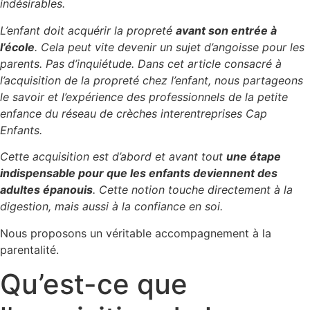
indésirables.
L’enfant doit acquérir la propreté
avant son entrée à
l’école
. Cela peut vite devenir un sujet d’angoisse pour les
parents. Pas d’inquiétude. Dans cet article consacré à
l’acquisition de la propreté chez l’enfant, nous partageons
le savoir et l’expérience des professionnels de la petite
enfance du réseau de crèches interentreprises Cap
Enfants.
Cette acquisition est d’abord et avant tout
une étape
indispensable pour que les enfants deviennent des
adultes épanouis
. Cette notion touche directement à la
digestion, mais aussi à la confiance en soi.
Nous proposons un véritable accompagnement à la
parentalité.
Qu’est-ce que