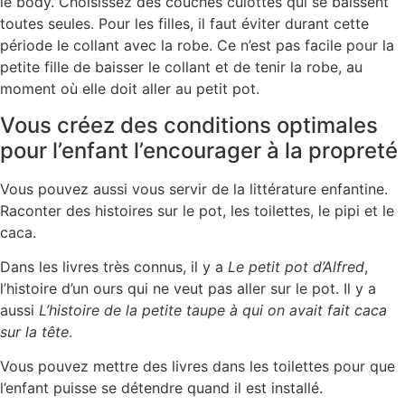
le body. Choisissez des couches culottes qui se baissent
toutes seules. Pour les filles, il faut éviter durant cette
période le collant avec la robe. Ce n’est pas facile pour la
petite fille de baisser le collant et de tenir la robe, au
moment où elle doit aller au petit pot.
Vous créez des conditions optimales
pour l’enfant l’encourager à la propreté
Vous pouvez aussi vous servir de la littérature enfantine.
Raconter des histoires sur le pot, les toilettes, le pipi et le
caca.
Dans les livres très connus, il y a
Le petit pot d’Alfred
,
l’histoire d’un ours qui ne veut pas aller sur le pot. Il y a
aussi
L’histoire de la petite taupe à qui on avait fait caca
sur la tête
.
Vous pouvez mettre des livres dans les toilettes pour que
l’enfant puisse se détendre quand il est installé.