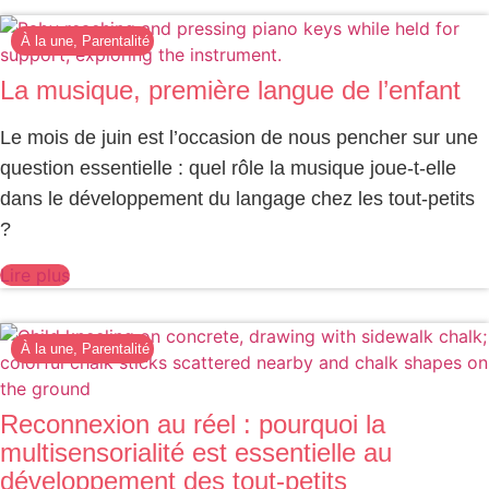
À la une
,
Parentalité
La musique, première langue de l’enfant
Le mois de juin est l’occasion de nous pencher sur une
question essentielle : quel rôle la musique joue-t-elle
dans le développement du langage chez les tout-petits
?
Lire plus
À la une
,
Parentalité
Reconnexion au réel : pourquoi la
multisensorialité est essentielle au
développement des tout-petits