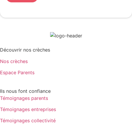
Découvrir nos crèches
Nos crèches
Espace Parents
Ils nous font confiance
Témoignages parents
Témoignages entreprises
Témoignages collectivité