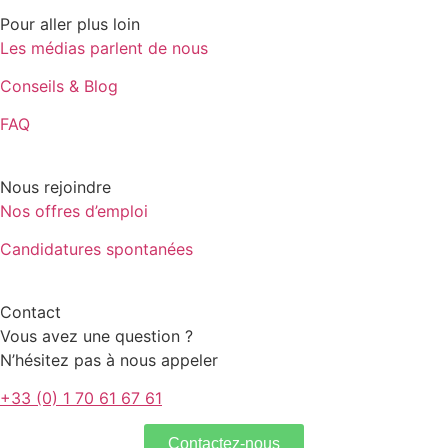
Pour aller plus loin
Les médias parlent de nous
Conseils & Blog
FAQ
Nous rejoindre
Nos offres d’emploi
Candidatures spontanées
Contact
Vous avez une question ?
N’hésitez pas à nous appeler
+33 (0) 1 70 61 67 61
Contactez-nous