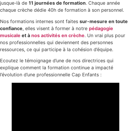
jusque-là de
11 journées de formation
. Chaque année
chaque crèche dédie 40h de formation à son personnel.
Nos formations internes sont faites
sur-mesure en toute
confiance
, elles visent à former à notre
pédagogie
musicale
et à
nos activités en crèche
. Un vrai plus pour
nos professionnelles qui deviennent des personnes
ressources, ce qui participe à la cohésion d’équipe.
Ecoutez le témoignage d’une de nos directrices qui
explique comment la formation continue a impacté
l’évolution d’une professionnelle Cap Enfants :