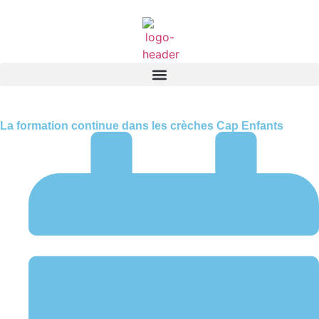
La formation continue dans les crèches Cap Enfants