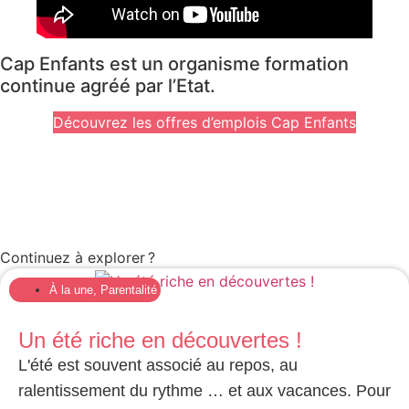
Cap Enfants est un organisme formation
continue agréé par l’Etat.
Découvrez les offres d’emplois Cap Enfants
Continuez à explorer ?
À la une
,
Parentalité
Un été riche en découvertes !
L'été est souvent associé au repos, au
ralentissement du rythme … et aux vacances. Pour