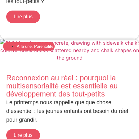
les tout-petits ?
Lire plus
À la une
,
Parentalité
Reconnexion au réel : pourquoi la
multisensorialité est essentielle au
développement des tout-petits
Le printemps nous rappelle quelque chose
d’essentiel : les jeunes enfants ont besoin du réel
pour grandir.
Lire plus