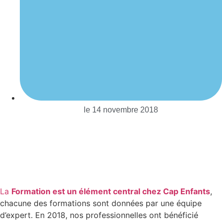
le
14 novembre 2018
La
Formation est un élément central chez Cap Enfants
,
chacune des formations sont données par une équipe
d’expert. En 2018, nos professionnelles ont bénéficié