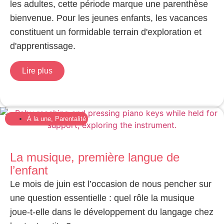
les adultes, cette période marque une parenthèse
bienvenue. Pour les jeunes enfants, les vacances
constituent un formidable terrain d'exploration et
d'apprentissage.
Lire plus
À la une
,
Parentalité
La musique, première langue de
l’enfant
Le mois de juin est l’occasion de nous pencher sur
une question essentielle : quel rôle la musique
joue-t-elle dans le développement du langage chez